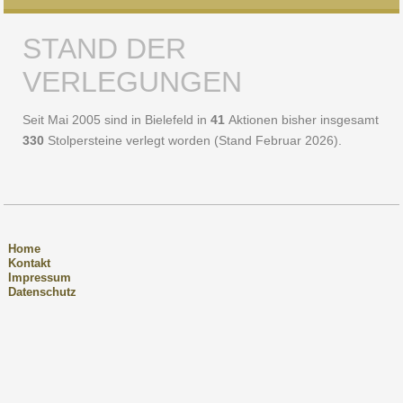
STAND DER
VERLEGUNGEN
Seit Mai 2005 sind in Bielefeld in
41
Aktionen bisher insgesamt
330
Stolpersteine verlegt worden (Stand Februar 2026).
Home
Kontakt
Impressum
Datenschutz