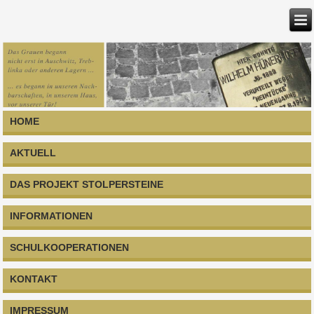
HOME
AKTUELL
DAS PROJEKT STOLPERSTEINE
INFORMATIONEN
SCHULKOOPERATIONEN
KONTAKT
IMPRESSUM