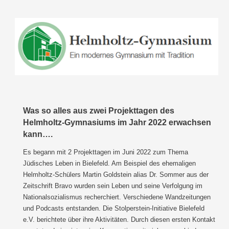
Was so alles aus zwei Projekttagen des
Helmholtz-Gymnasiums im Jahr 2022 erwachsen
kann….
Es begann mit 2 Projekttagen im Juni 2022 zum Thema
Jüdisches Leben in Bielefeld. Am Beispiel des ehemaligen
Helmholtz-Schülers Martin Goldstein alias Dr. Sommer aus der
Zeitschrift Bravo wurden sein Leben und seine Verfolgung im
Nationalsozialismus recherchiert. Verschiedene Wandzeitungen
und Podcasts entstanden. Die Stolperstein-Initiative Bielefeld
e.V. berichtete über ihre Aktivitäten. Durch diesen ersten Kontakt