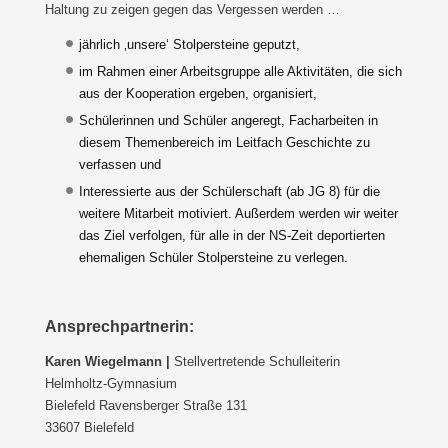
Haltung zu zeigen gegen das Vergessen werden …
jährlich ‚unsere‘ Stolpersteine geputzt,
im Rahmen einer Arbeitsgruppe alle Aktivitäten, die sich
aus der Kooperation ergeben, organisiert,
Schülerinnen und Schüler angeregt, Facharbeiten in
diesem Themenbereich im Leitfach Geschichte zu
verfassen und
Interessierte aus der Schülerschaft (ab JG 8) für die
weitere Mitarbeit motiviert. Außerdem werden wir weiter
das Ziel verfolgen, für alle in der NS-Zeit deportierten
ehemaligen Schüler Stolpersteine zu verlegen.
Ansprechpartnerin:
Karen Wiegelmann |
Stellvertretende Schulleiterin
Helmholtz-Gymnasium
Bielefeld Ravensberger Straße 131
33607 Bielefeld