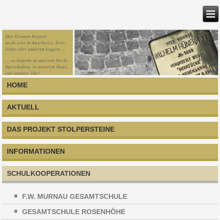
HOME
AKTUELL
DAS PROJEKT STOLPERSTEINE
INFORMATIONEN
SCHULKOOPERATIONEN
F.W. MURNAU GESAMTSCHULE
GESAMTSCHULE ROSENHÖHE