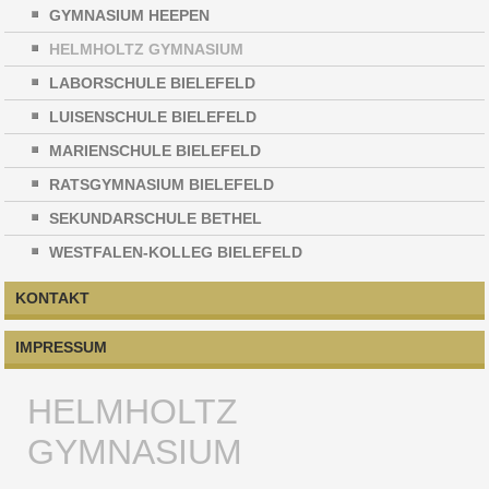
GYMNASIUM HEEPEN
HELMHOLTZ GYMNASIUM
LABORSCHULE BIELEFELD
LUISENSCHULE BIELEFELD
MARIENSCHULE BIELEFELD
RATSGYMNASIUM BIELEFELD
SEKUNDARSCHULE BETHEL
WESTFALEN-KOLLEG BIELEFELD
KONTAKT
IMPRESSUM
HELMHOLTZ
GYMNASIUM